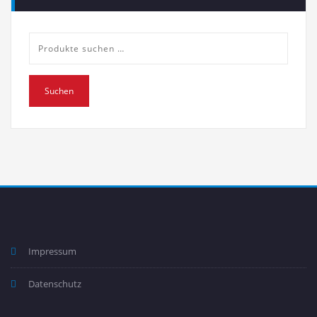
Suche
nach:
Suchen
Impressum
Datenschutz