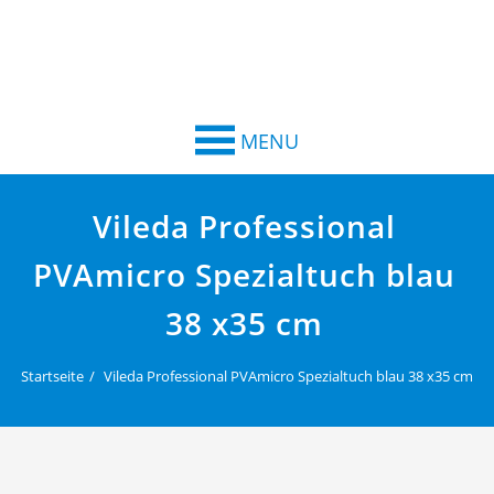
MENU
Vileda Professional
PVAmicro Spezialtuch blau
38 x35 cm
Startseite
Vileda Professional PVAmicro Spezialtuch blau 38 x35 cm