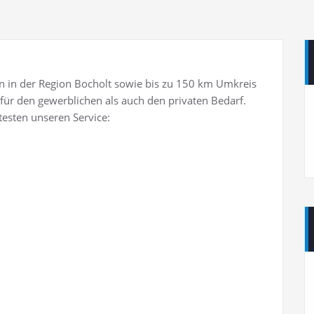
en in der Region Bocholt sowie bis zu 150 km Umkreis
für den gewerblichen als auch den privaten Bedarf.
testen unseren Service: