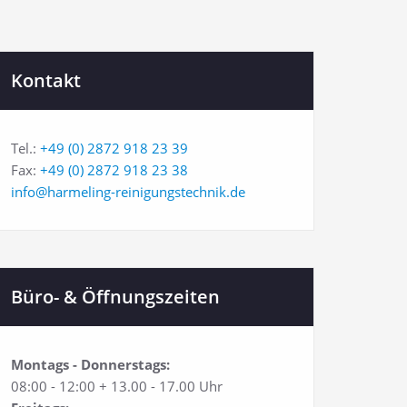
Kontakt
Tel.:
+49 (0) 2872 918 23 39
Fax:
+49 (0) 2872 918 23 38
info@harmeling-reinigungstechnik.de
Büro- & Öffnungszeiten
Montags - Donnerstags:
08:00 - 12:00 + 13.00 - 17.00 Uhr