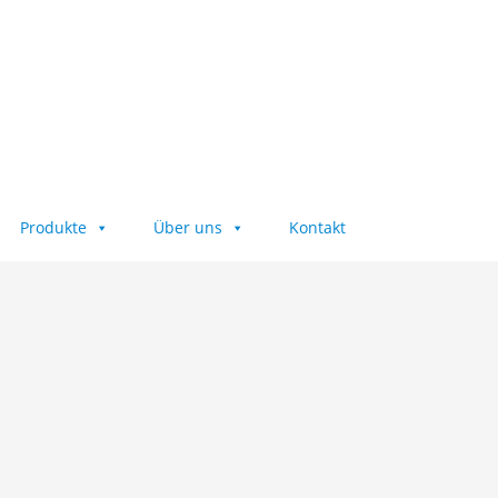
Produkte
Über uns
Kontakt