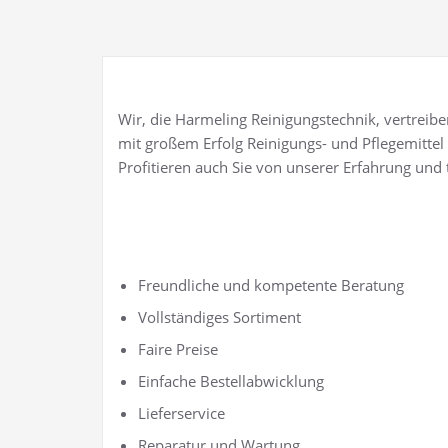
Wir, die Harmeling Reinigungstechnik, vertreib
mit großem Erfolg Reinigungs- und Pflegemittel 
Profitieren auch Sie von unserer Erfahrung und 
Freundliche und kompetente Beratung
Vollständiges Sortiment
Faire Preise
Einfache Bestellabwicklung
Lieferservice
Reparatur und Wartung