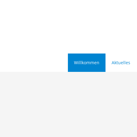
Willkommen
Aktuelles