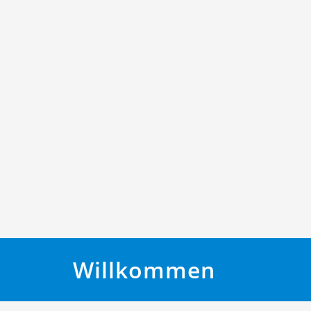
Willkommen