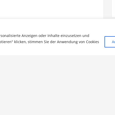
gkeiten
rsonalisierte Anzeigen oder Inhalte einzusetzen und
ptieren" klicken, stimmen Sie der Anwendung von Cookies
A