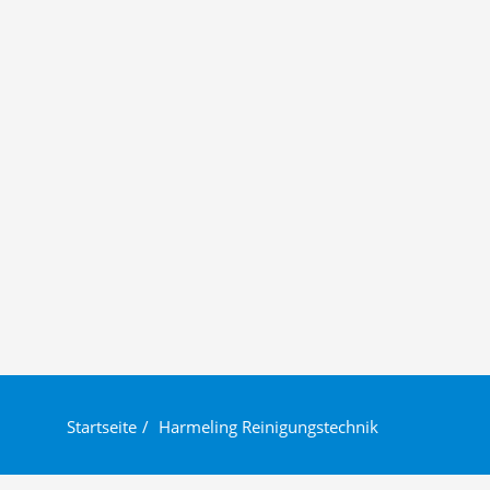
Startseite
Harmeling Reinigungstechnik