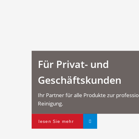
Für Privat- und
Geschäftskunden
Ihr Partner für alle Produkte zur professi
Reinigung.
lesen Sie mehr