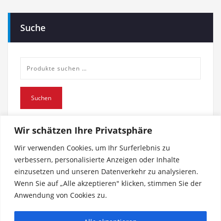
Suche
Suche
nach:
Suchen
Wir schätzen Ihre Privatsphäre
Wir verwenden Cookies, um Ihr Surferlebnis zu
verbessern, personalisierte Anzeigen oder Inhalte
einzusetzen und unseren Datenverkehr zu analysieren.
Wenn Sie auf „Alle akzeptieren" klicken, stimmen Sie der
Anwendung von Cookies zu.
Impressum