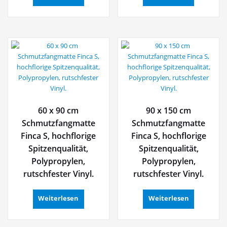
60 x 90 cm
90 x 150 cm
Schmutzfangmatte
Schmutzfangmatte
Finca S, hochflorige
Finca S, hochflorige
Spitzenqualität,
Spitzenqualität,
Polypropylen,
Polypropylen,
rutschfester Vinyl.
rutschfester Vinyl.
Weiterlesen
Weiterlesen