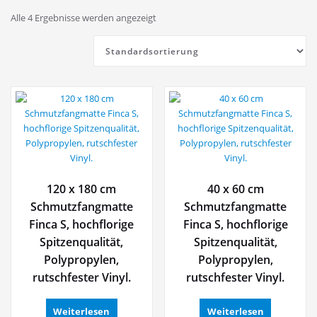
Alle 4 Ergebnisse werden angezeigt
120 x 180 cm
40 x 60 cm
Schmutzfangmatte
Schmutzfangmatte
Finca S, hochflorige
Finca S, hochflorige
Spitzenqualität,
Spitzenqualität,
Polypropylen,
Polypropylen,
rutschfester Vinyl.
rutschfester Vinyl.
Weiterlesen
Weiterlesen