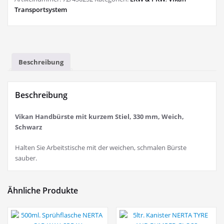
Transportsystem
Beschreibung
Beschreibung
Vikan Handbürste mit kurzem Stiel, 330 mm, Weich,
Schwarz
Halten Sie Arbeitstische mit der weichen, schmalen Bürste
sauber.
Ähnliche Produkte