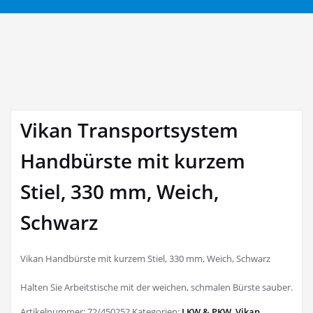
Vikan Transportsystem
Handbürste mit kurzem
Stiel, 330 mm, Weich,
Schwarz
Vikan Handbürste mit kurzem Stiel, 330 mm, Weich, Schwarz
Halten Sie Arbeitstische mit der weichen, schmalen Bürste sauber.
Artikelnummer:
72/450252
Kategorien:
LKW & PKW
,
Vikan