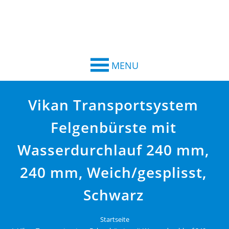
MENU
Vikan Transportsystem
Felgenbürste mit
Wasserdurchlauf 240 mm,
240 mm, Weich/gesplisst,
Schwarz
Startseite