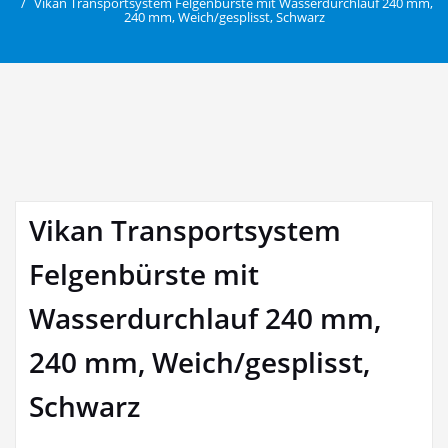
Vikan Transportsystem Felgenbürste mit Wasserdurchlauf 240 mm,
240 mm, Weich/gesplisst, Schwarz
Vikan Transportsystem
Felgenbürste mit
Wasserdurchlauf 240 mm,
240 mm, Weich/gesplisst,
Schwarz