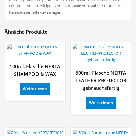
Doppel- und Einzelfelgen von Lkw sowie von Nahverkehrs- und
Reisebussen effektiv reinigen.
Ähnliche Produkte
500ml. Flasche NERTA
500ml. Flasche NERTA
SHAMPOO & WAX
LEATHER-PROTECTOR
gebrauchsfertig
Weiterlesen
Weiterlesen