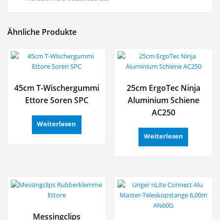
Ähnliche Produkte
45cm T-Wischergummi
25cm ErgoTec Ninja
Ettore Soren SPC
Aluminium Schiene
AC250
Weiterlesen
Weiterlesen
Messingclips