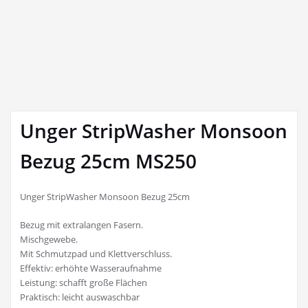
Unger StripWasher Monsoon
Bezug 25cm MS250
Unger StripWasher Monsoon Bezug 25cm
Bezug mit extralangen Fasern.
Mischgewebe.
Mit Schmutzpad und Klettverschluss.
Effektiv: erhöhte Wasseraufnahme
Leistung: schafft große Flächen
Praktisch: leicht auswaschbar