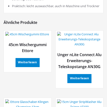
Praktisch: leicht auswaschbar, auch in Maschine und Trockner
Ähnliche Produkte
45cm Wischergummi
Ettore
Unger nLite Connect Alu
Erweiterungs-
Weiterlesen
Teleskopstange AN30G
Weiterlesen