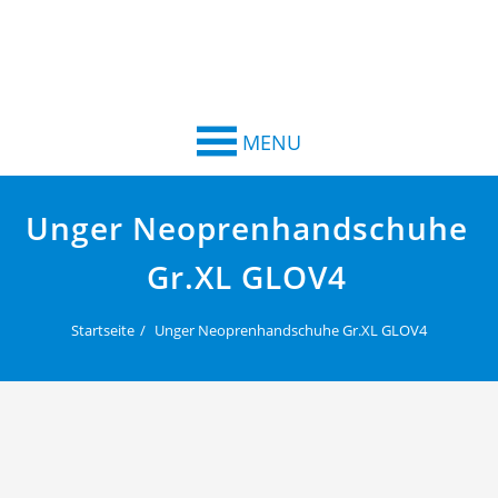
MENU
Unger Neoprenhandschuhe
Gr.XL GLOV4
Startseite
Unger Neoprenhandschuhe Gr.XL GLOV4