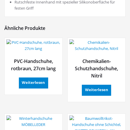
Rutschfeste Innenhand mit spezieller Silikonoberfläche für
festen Griff
Ähnliche Produkte
PVC-Handschuhe,
Chemikalien-
rotbraun, 27cm lang
Schutzhandschuhe,
Nitril
Weiterlesen
Weiterlesen