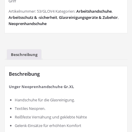
Griff
Artikelnummer:
53/GLOV4
Kategorien:
Arbeitshandschuhe
,
Arbeitsschutz & -sicherheit
,
Glasreinigungsgeräte & Zubehör
,
Neoprenhandschuhe
Beschreibung
Beschreibung
Unger Neoprenhandschuhe Gr.XL
Handschuhe für die Glasreinigung.
Textiles Neopren.
Reißfeste Vernähung und geklebte Nähte
Gelenk-Einsätze für erhöhten Komfort