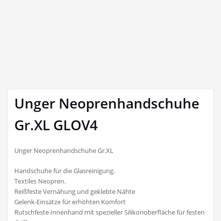
Unger Neoprenhandschuhe
Gr.XL GLOV4
Unger Neoprenhandschuhe Gr.XL
Handschuhe für die Glasreinigung.
Textiles Neopren.
Reißfeste Vernähung und geklebte Nähte
Gelenk-Einsätze für erhöhten Komfort
Rutschfeste Innenhand mit spezieller Silikonoberfläche für festen