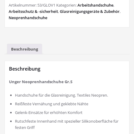
Artikelnummer:
53/GLOV1
Kategorien:
Arbeitshandschuhe
,
Arbeitsschutz & -sicherheit
,
Glasreinigungsgeräte & Zubehör
,
Neoprenhandschuhe
Beschreibung
Beschreibung
Unger Neoprenhandschuhe Gr.S
Handschuhe für die Glasreinigung. Textiles Neopren.
Reißfeste Vernähung und geklebte Nähte
Gelenk-Einsätze für erhöhten Komfort
Rutschfeste Innenhand mit spezieller Silikonoberfläche für
festen Griff