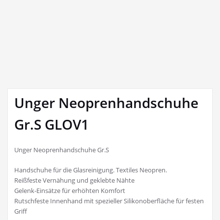
Unger Neoprenhandschuhe
Gr.S GLOV1
Unger Neoprenhandschuhe Gr.S
Handschuhe für die Glasreinigung. Textiles Neopren.
Reißfeste Vernähung und geklebte Nähte
Gelenk-Einsätze für erhöhten Komfort
Rutschfeste Innenhand mit spezieller Silikonoberfläche für festen
Griff