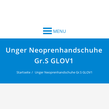
MENU
Unger Neoprenhandschuhe
Gr.S GLOV1
Startseite
Unger Neoprenhandschuhe Gr.S GLOV1