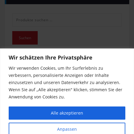
Suche
nach:
Suchen
Wir schätzen Ihre Privatsphäre
Wir verwenden Cookies, um Ihr Surferlebnis zu
verbessern, personalisierte Anzeigen oder Inhalte
einzusetzen und unseren Datenverkehr zu analysieren.
Wenn Sie auf „Alle akzeptieren" klicken, stimmen Sie der
Anwendung von Cookies zu.
Impressum
Alle akzeptieren
Datenschutz
Anpassen