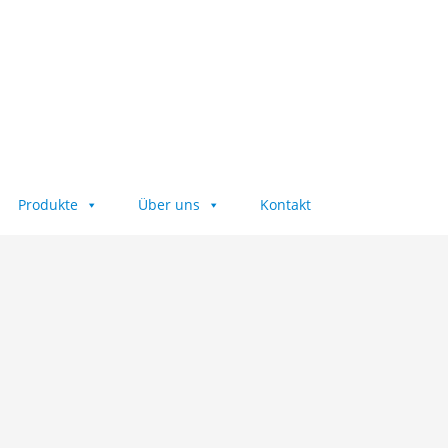
Produkte
Über uns
Kontakt