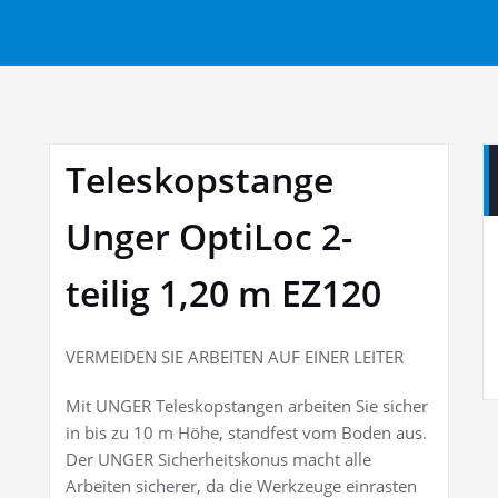
Teleskopstange
Unger OptiLoc 2-
teilig 1,20 m EZ120
VERMEIDEN SIE ARBEITEN AUF EINER LEITER
Mit UNGER Teleskopstangen arbeiten Sie sicher
in bis zu 10 m Höhe, standfest vom Boden aus.
Der UNGER Sicherheitskonus macht alle
Arbeiten sicherer, da die Werkzeuge einrasten