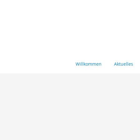
Willkommen
Aktuelles