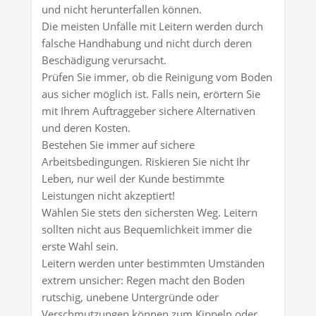
und nicht herunterfallen können.
Die meisten Unfälle mit Leitern werden durch
falsche Handhabung und nicht durch deren
Beschädigung verursacht.
Prüfen Sie immer, ob die Reinigung vom Boden
aus sicher möglich ist. Falls nein, erörtern Sie
mit Ihrem Auftraggeber sichere Alternativen
und deren Kosten.
Bestehen Sie immer auf sichere
Arbeitsbedingungen. Riskieren Sie nicht Ihr
Leben, nur weil der Kunde bestimmte
Leistungen nicht akzeptiert!
Wählen Sie stets den sichersten Weg. Leitern
sollten nicht aus Bequemlichkeit immer die
erste Wahl sein.
Leitern werden unter bestimmten Umständen
extrem unsicher: Regen macht den Boden
rutschig, unebene Untergründe oder
Verschmutzungen können zum Kippeln oder