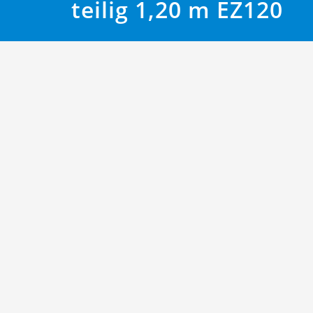
teilig 1,20 m EZ120