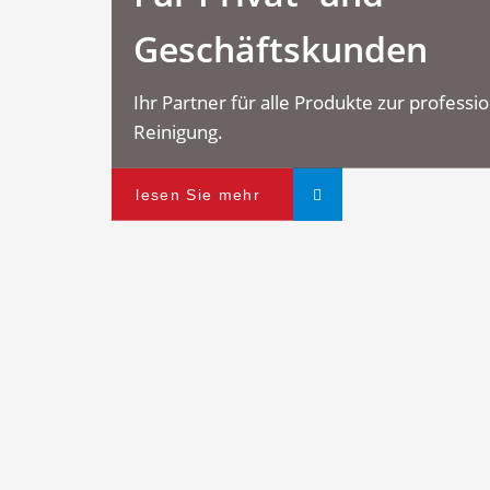
Geschäftskunden
Ihr Partner für alle Produkte zur professi
Reinigung.
lesen Sie mehr