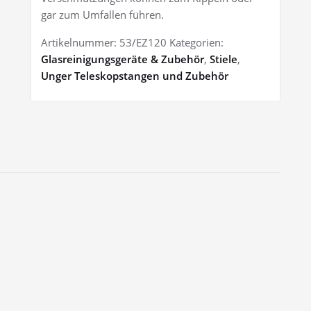
gar zum Umfallen führen.
Artikelnummer:
53/EZ120
Kategorien:
Glasreinigungsgeräte & Zubehör
,
Stiele
,
Unger Teleskopstangen und Zubehör
icherheitskonus.