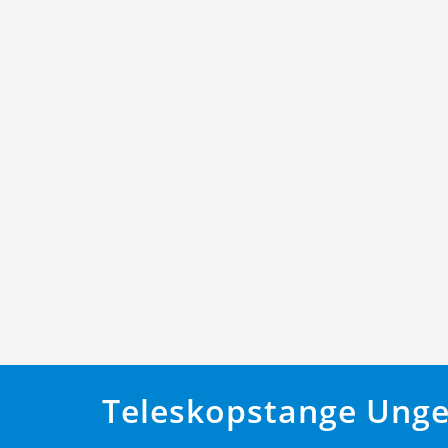
Teleskopstange Unge