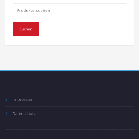
Suche
nach:
Suchen
Impressum
Datenschutz