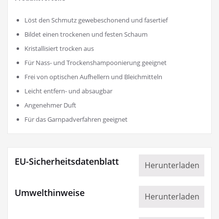
Löst den Schmutz gewebeschonend und fasertief
Bildet einen trockenen und festen Schaum
Kristallisiert trocken aus
Für Nass- und Trockenshampoonierung geeignet
Frei von optischen Aufhellern und Bleichmitteln
Leicht entfern- und absaugbar
Angenehmer Duft
Für das Garnpadverfahren geeignet
EU-Sicherheitsdatenblatt
Herunterladen
Umwelthinweise
Herunterladen