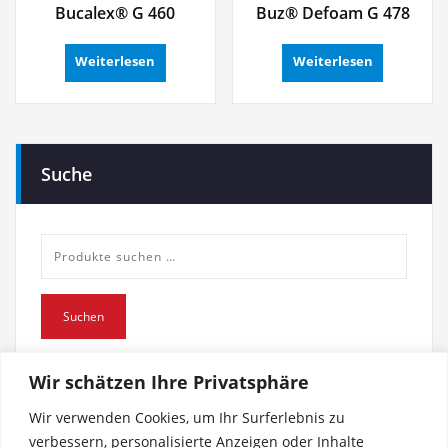
Bucalex® G 460
Buz® Defoam G 478
Weiterlesen
Weiterlesen
Suche
Suche
nach:
Suchen
Wir schätzen Ihre Privatsphäre
Wir verwenden Cookies, um Ihr Surferlebnis zu
verbessern, personalisierte Anzeigen oder Inhalte