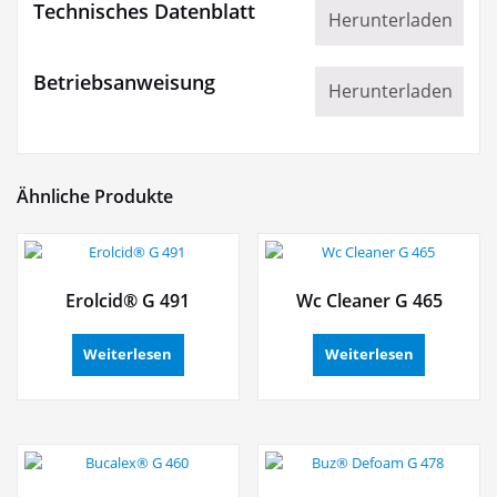
Technisches Datenblatt
Herunterladen
Betriebsanweisung
Herunterladen
Ähnliche Produkte
Erolcid® G 491
Wc Cleaner G 465
Weiterlesen
Weiterlesen