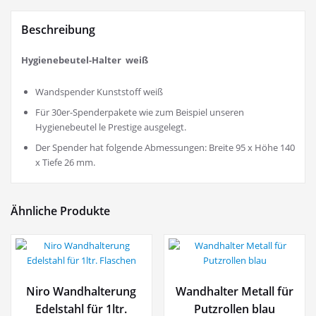
Beschreibung
Hygienebeutel-Halter weiß
Wandspender Kunststoff weiß
Für 30er-Spenderpakete wie zum Beispiel unseren
Hygienebeutel le Prestige ausgelegt.
Der Spender hat folgende Abmessungen: Breite 95 x Höhe 140
x Tiefe 26 mm.
Ähnliche Produkte
Niro Wandhalterung
Wandhalter Metall für
Edelstahl für 1ltr.
Putzrollen blau