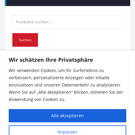
Suche
nach:
Suchen
Wir schätzen Ihre Privatsphäre
Wir verwenden Cookies, um Ihr Surferlebnis zu
verbessern, personalisierte Anzeigen oder Inhalte
einzusetzen und unseren Datenverkehr zu analysieren.
Wenn Sie auf „Alle akzeptieren" klicken, stimmen Sie der
Anwendung von Cookies zu.
Impressum
Alle akzeptieren
Datenschutz
Anpassen