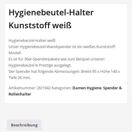
Hygienebeutel-Halter
Kunststoff weiß
Hygienebeutel-Halter weiß
Unser Hygienebeutel-Wandspender ist ein weißes Kunststoff-
Modell.
Es ist für 30er-Spenderpakete wie zum Beispiel unseren
Hygienebeutel le Prestige ausgelegt.
Der Spender hat folgende Abmessungen: Breite 95 x Höhe 140 x
Tiefe 26 mm.
Artikelnummer:
26/1042
Kategorien:
Damen Hygiene
,
Spender &
Rollenhalter
Beschreibung