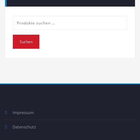
Suche
nach:
Suchen
Impressum
Datenschutz