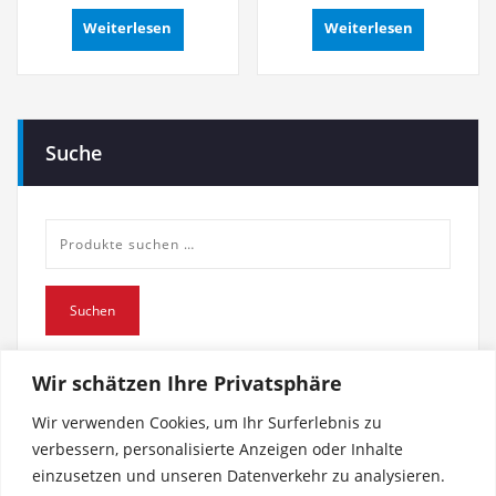
Weiterlesen
Weiterlesen
Suche
Suche
nach:
Suchen
Wir schätzen Ihre Privatsphäre
Wir verwenden Cookies, um Ihr Surferlebnis zu
verbessern, personalisierte Anzeigen oder Inhalte
einzusetzen und unseren Datenverkehr zu analysieren.