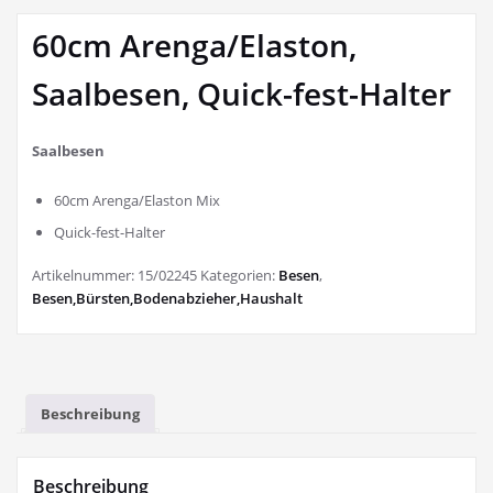
60cm Arenga/Elaston,
Saalbesen, Quick-fest-Halter
Saalbesen
60cm Arenga/Elaston Mix
Quick-fest-Halter
Artikelnummer:
15/02245
Kategorien:
Besen
,
Besen,Bürsten,Bodenabzieher,Haushalt
Beschreibung
Beschreibung