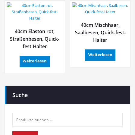
40cm Mischhaar,
40cm Elaston rot,
Saalbesen, Quick-fest-
Straßenbesen, Quick-
Halter
fest-Halter
Weiterlesen
Weiterlesen
Suche
Suche
nach: