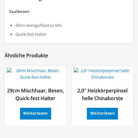
Saalbesen
60cm Arenga/Elaston Mix
Quick-fest-Halter
Ähnliche Produkte
29cm Mischhaar, Besen,
2,0″ Heizkörperpinsel
Quick-fest-Halter
helle Chinaborste
Weiterlesen
Weiterlesen