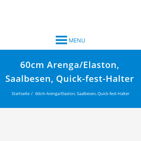
MENU
60cm Arenga/Elaston,
Saalbesen, Quick-fest-Halter
Startseite
60cm Arenga/Elaston, Saalbesen, Quick-fest-Halter