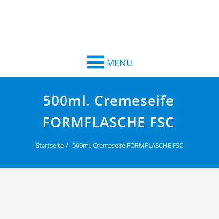
MENU
500ml. Cremeseife
FORMFLASCHE FSC
Startseite
500ml. Cremeseife FORMFLASCHE FSC