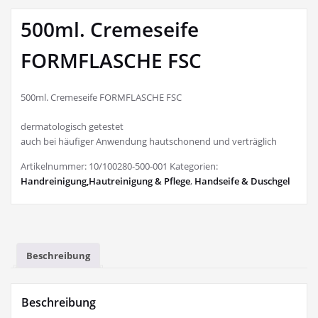
500ml. Cremeseife
FORMFLASCHE FSC
500ml. Cremeseife FORMFLASCHE FSC
dermatologisch getestet
auch bei häufiger Anwendung hautschonend und verträglich
Artikelnummer:
10/100280-500-001
Kategorien:
Handreinigung,Hautreinigung & Pflege
,
Handseife & Duschgel
Beschreibung
Beschreibung