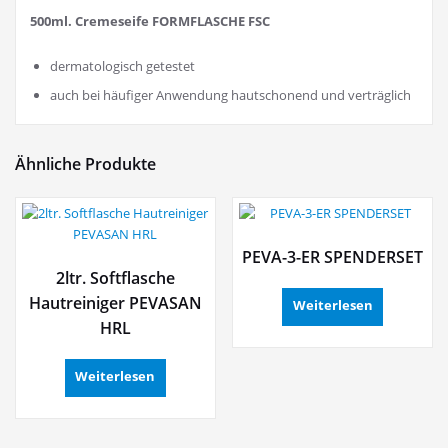
500ml. Cremeseife FORMFLASCHE FSC
dermatologisch getestet
auch bei häufiger Anwendung hautschonend und verträglich
Ähnliche Produkte
PEVA-3-ER SPENDERSET
2ltr. Softflasche
Hautreiniger PEVASAN
Weiterlesen
HRL
Weiterlesen