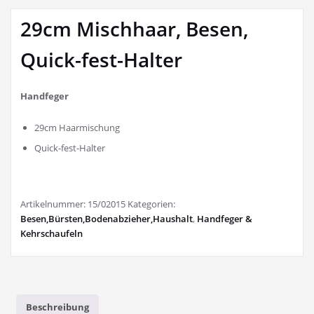
29cm Mischhaar, Besen,
Quick-fest-Halter
Handfeger
29cm Haarmischung
Quick-fest-Halter
Artikelnummer:
15/02015
Kategorien:
Besen,Bürsten,Bodenabzieher,Haushalt
,
Handfeger &
Kehrschaufeln
Beschreibung