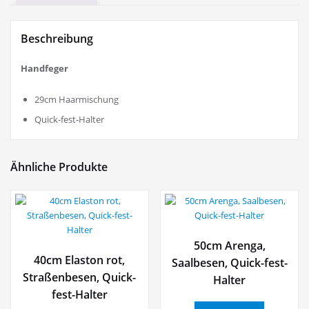
Beschreibung
Handfeger
29cm Haarmischung
Quick-fest-Halter
Ähnliche Produkte
50cm Arenga,
40cm Elaston rot,
Saalbesen, Quick-fest-
Straßenbesen, Quick-
Halter
fest-Halter