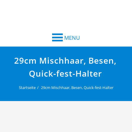
MENU
29cm Mischhaar, Besen,
Quick-fest-Halter
Startseite
29cm Mischhaar, Besen, Quick-fest-Halter