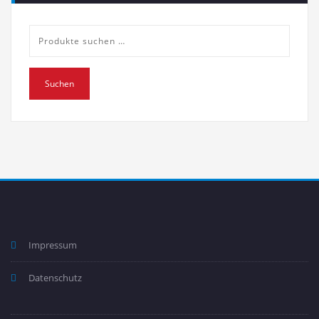
Suche
nach:
Suchen
Impressum
Datenschutz