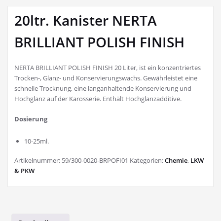
20ltr. Kanister NERTA
BRILLIANT POLISH FINISH
NERTA BRILLIANT POLISH FINISH 20 Liter, ist ein konzentriertes
Trocken-, Glanz- und Konservierungswachs. Gewährleistet eine
schnelle Trocknung, eine langanhaltende Konservierung und
Hochglanz auf der Karosserie. Enthält Hochglanzadditive.
Dosierung
10-25ml.
Artikelnummer:
59/300-0020-BRPOFI01
Kategorien:
Chemie
,
LKW
& PKW