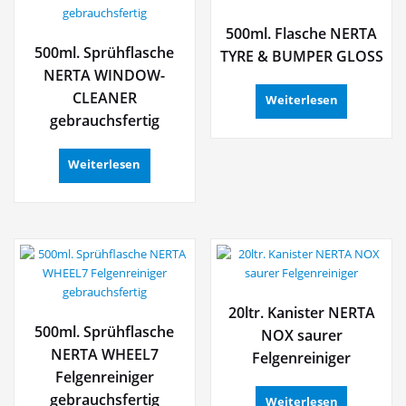
500ml. Flasche NERTA
500ml. Sprühflasche
TYRE & BUMPER GLOSS
NERTA WINDOW-
CLEANER
Weiterlesen
gebrauchsfertig
Weiterlesen
20ltr. Kanister NERTA
500ml. Sprühflasche
NOX saurer
NERTA WHEEL7
Felgenreiniger
Felgenreiniger
gebrauchsfertig
Weiterlesen