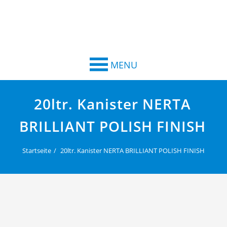
MENU
20ltr. Kanister NERTA
BRILLIANT POLISH FINISH
Startseite
20ltr. Kanister NERTA BRILLIANT POLISH FINISH