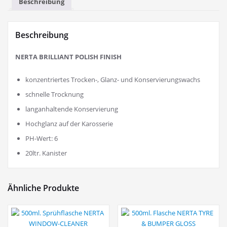
Beschreibung
Beschreibung
NERTA BRILLIANT POLISH FINISH
konzentriertes Trocken-, Glanz- und Konservierungswachs
schnelle Trocknung
langanhaltende Konservierung
Hochglanz auf der Karosserie
PH-Wert: 6
20ltr. Kanister
Ähnliche Produkte