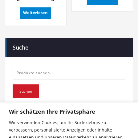
Weiterlesen
Suche
Suche
nach:
Suchen
Wir schätzen Ihre Privatsphäre
Wir verwenden Cookies, um Ihr Surferlebnis zu
verbessern, personalisierte Anzeigen oder Inhalte
einzusetzen und unseren Datenverkehr zu analysieren.