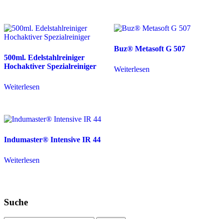
Buz® Metasoft G 507
500ml. Edelstahlreiniger
Hochaktiver Spezialreiniger
Weiterlesen
Weiterlesen
Indumaster® Intensive IR 44
Weiterlesen
Suche