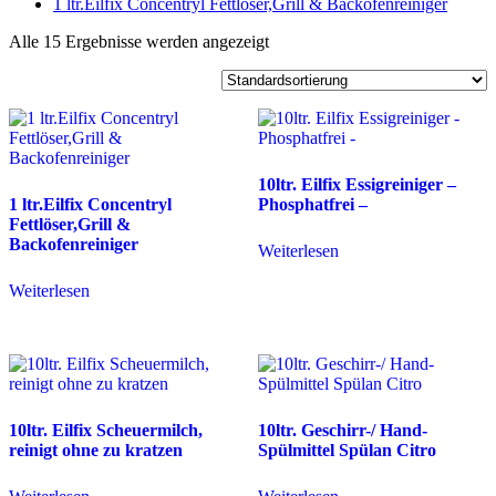
1 ltr.Eilfix Concentryl Fettlöser,Grill & Backofenreiniger
Alle 15 Ergebnisse werden angezeigt
10ltr. Eilfix Essigreiniger –
1 ltr.Eilfix Concentryl
Phosphatfrei –
Fettlöser,Grill &
Backofenreiniger
Weiterlesen
Weiterlesen
10ltr. Eilfix Scheuermilch,
10ltr. Geschirr-/ Hand-
reinigt ohne zu kratzen
Spülmittel Spülan Citro