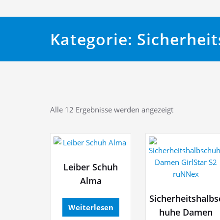
Kategorie:
Sicherhei
Alle 12 Ergebnisse werden angezeigt
Leiber Schuh
Alma
Sicherheitshalbs
Weiterlesen
huhe Damen