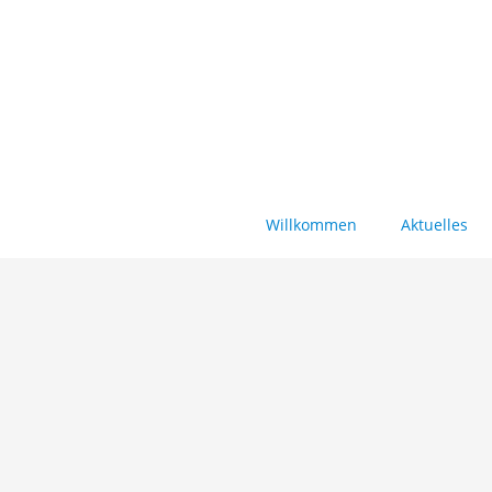
Willkommen
Aktuelles