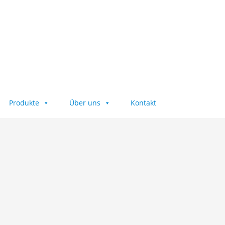
Produkte
Über uns
Kontakt