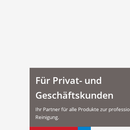
Für Privat- und
Geschäftskunden
Ihr Partner für alle Produkte zur professi
Reinigung.